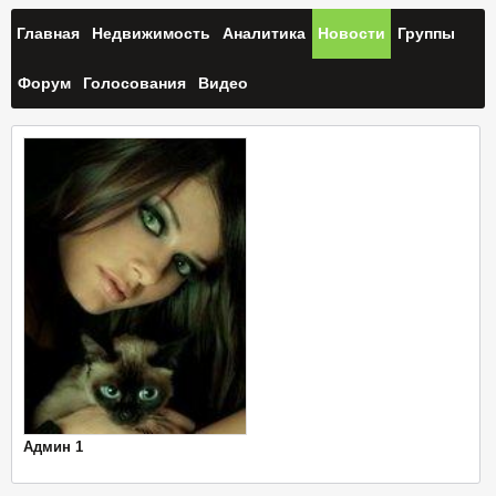
Главная
Недвижимость
Аналитика
Новости
Группы
Форум
Голосования
Видео
Админ 1