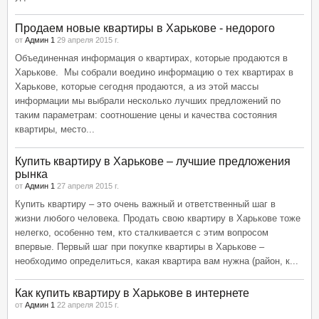
Продаем новые квартиры в Харькове - недорого
от
Админ 1
29 апреля 2015 г.
Объединенная информация о квартирах, которые продаются в
Харькове. Мы собрали воедино информацию о тех квартирах в
Харькове, которые сегодня продаются, а из этой массы
информации мы выбрали несколько лучших предложений по
таким параметрам: соотношение цены и качества состояния
квартиры, место...
Купить квартиру в Харькове – лучшие предложения
рынка
от
Админ 1
27 апреля 2015 г.
Купить квартиру – это очень важный и ответственный шаг в
жизни любого человека. Продать свою квартиру в Харькове тоже
нелегко, особенно тем, кто сталкивается с этим вопросом
впервые. Первый шаг при покупке квартиры в Харькове –
необходимо определиться, какая квартира вам нужна (район, к...
Как купить квартиру в Харькове в интернете
от
Админ 1
22 апреля 2015 г.