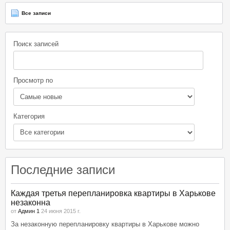
Все записи
Поиск записей
Просмотр по
Категория
Последние записи
Каждая третья перепланировка квартиры в Харькове
незаконна
от
Админ 1
24 июня 2015 г.
За незаконную перепланировку квартиры в Харькове можно