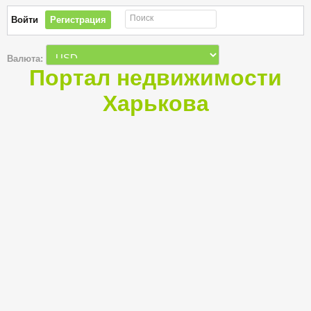
Поиск
Войти
Регистрация
Валюта:
Портал недвижимости
Харькова