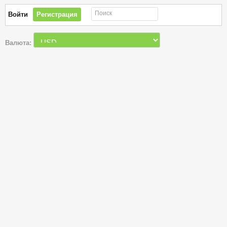
Поиск
Войти
Регистрация
Валюта: