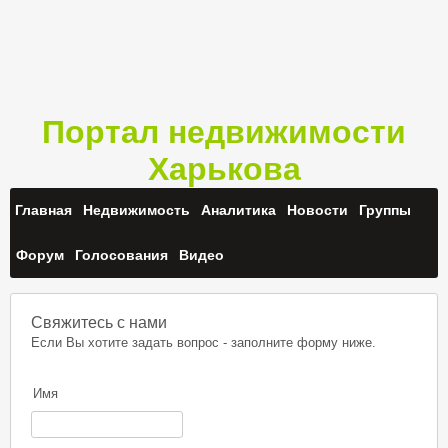
Портал недвижимости
Харькова
Главная
Недвижимость
Аналитика
Новости
Группы
Форум
Голосования
Видео
Свяжитесь с нами
Если Вы хотите задать вопрос - заполните форму ниже.
Имя