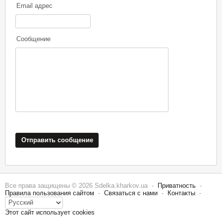
Email адрес
Сообщение
Отправить сообщение
Все права защищены © 2026 Sdelka.kharkov.ua -
Приватность
-
Правила пользования сайтом
-
Связаться с нами
-
Контакты
-
Этот сайт использует cookies