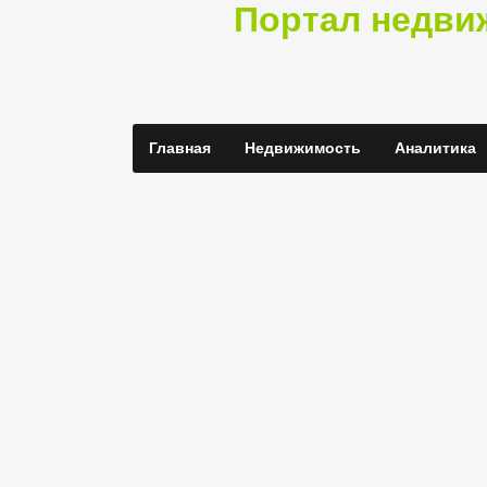
Портал недви
Главная
Недвижимость
Аналитика