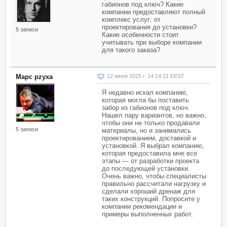
габионов под ключ? Какие
компании предоставляют полный
комплекс услуг: от
проектирования до установки?
5 записи
Какие особенности стоит
учитывать при выборе компании
для такого заказа?
Марс pzyxa
12 июня 2025 г. 14:14:21 EEST
Я недавно искал компанию,
которая могла бы поставить
забор из габионов под ключ.
Нашел пару вариантов, но важно,
чтобы они не только продавали
5 записи
материалы, но и занимались
проектированием, доставкой и
установкой. Я выбрал компанию,
которая предоставила мне все
этапы — от разработки проекта
до последующей установки.
Очень важно, чтобы специалисты
правильно рассчитали нагрузку и
сделали хороший дренаж для
таких конструкций. Попросите у
компании рекомендации и
примеры выполненных работ.