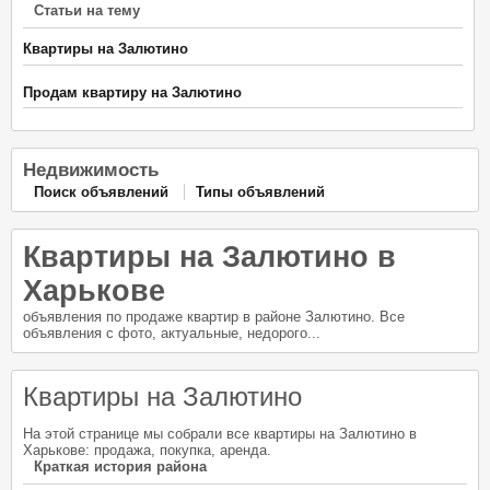
Статьи на тему
Квартиры на Залютино
Продам квартиру на Залютино
Недвижимость
Поиск объявлений
Типы объявлений
Квартиры на Залютино в
Харькове
объявления по продаже квартир в районе Залютино. Все
объявления с фото, актуальные, недорого...
Квартиры на Залютино
На этой странице мы собрали все квартиры на Залютино в
Харькове: продажа, покупка, аренда.
Краткая история района