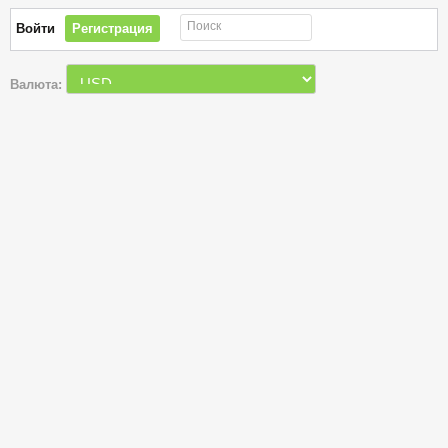
Поиск
Войти
Регистрация
Валюта: