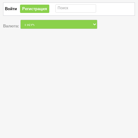
Поиск
Войти
Регистрация
Валюта: