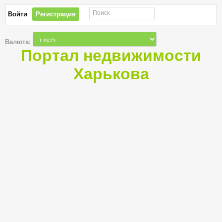
Поиск
Войти
Регистрация
Валюта:
Портал недвижимости
Харькова