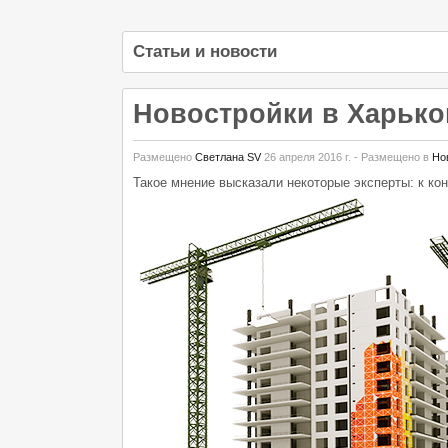
Статьи и новости
Новостройки в Харько
Размещено
Светлана SV
26 апреля 2016 г.
- Размещено в
Но
Такое мнение высказали некоторые эксперты: к кон