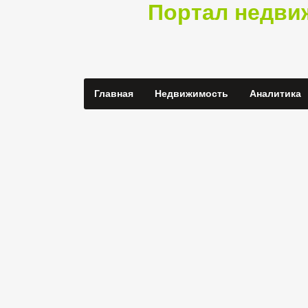
Портал недви
Главная
Недвижимость
Аналитика