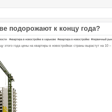
ве подорожают к концу года?
вости
-
#квартира в новостройке в харькове
#квартира в новостройке
#первичный рын
цу этого года цены на квартиры в новостройках страны вырастут на 10 –