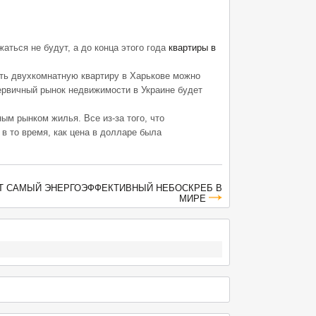
ться не будут, а до конца этого года
квартиры в
пить двухкомнатную квартиру в Харькове можно
первичный рынок недвижимости в Украине будет
ым рынком жилья. Все из-за того, что
в то время, как цена в долларе была
ЯТ САМЫЙ ЭНЕРГОЭФФЕКТИВНЫЙ НЕБОСКРЕБ В
МИРЕ