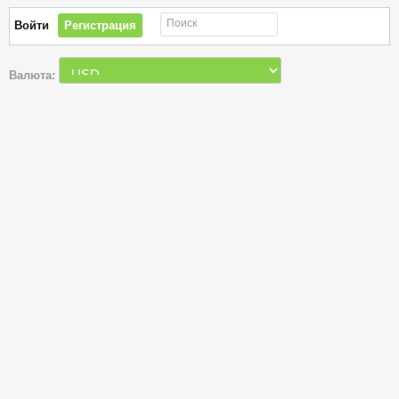
Поиск
Войти
Регистрация
Валюта: