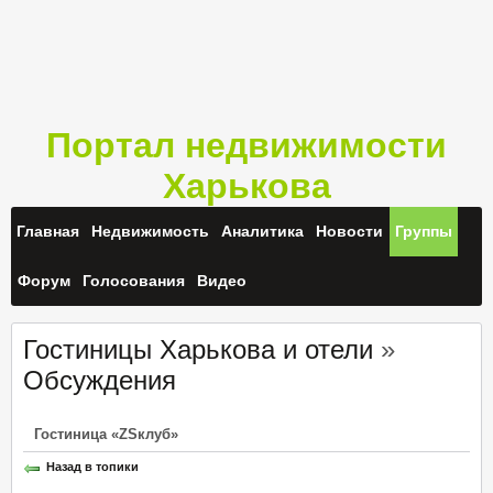
Портал недвижимости
Харькова
Главная
Недвижимость
Аналитика
Новости
Группы
Форум
Голосования
Видео
Гостиницы Харькова и отели
»
Обсуждения
Гостиница «ZSклуб»
Назад в топики