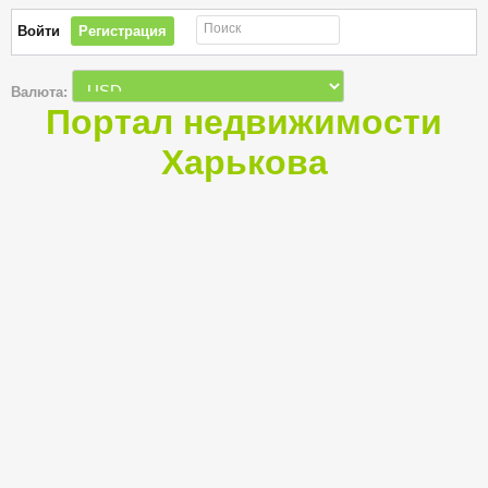
Поиск
Войти
Регистрация
Валюта:
Портал недвижимости
Харькова