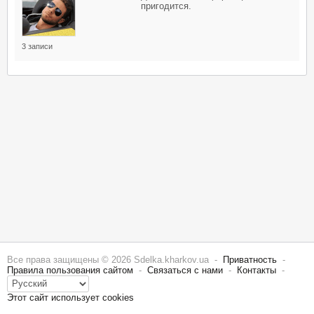
пригодится.
3 записи
Все права защищены © 2026 Sdelka.kharkov.ua -
Приватность
-
Правила пользования сайтом
-
Связаться с нами
-
Контакты
-
Этот сайт использует cookies