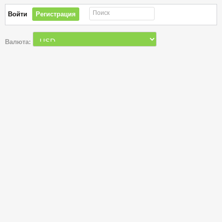
Поиск
Войти
Регистрация
Валюта: