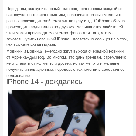
Перед тем, как купить новый телефон, практически каждый из
нас изучает его характеристики, сравнивает разные модели от
разных производителей, смотрит на цену и тд. С iPhone обычно
происходит кардинально по-другому. Большинству любителей
этой марки производителей смартфонов для того, что бы
захотеть купить новенький iPhone - достаточно сообщения о том,
что выходит новая модель.
Модники и модницы ежегодно ждут выхода очередной новинки
от Apple каждый год. Во многом, это дань трендам, стремлению
не отставать от коллег или друзей, но так же, это и желание
получить инновационные, передовые технологии в свое личное
пользование.
iPhone 14 - дождались