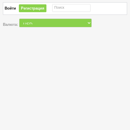
Поиск
Войти
Регистрация
Валюта: