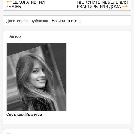
ДЕКОРАТИВНИЙ
ГДЕ КУПИТЬ МЕБЕЛЬ ДЛЯ
КАМІНЬ
КВАРТИРЫ ИЛИ ДОМА
Дивитись всі публікації -
Новини та статті
Автор
Светлана Иванова