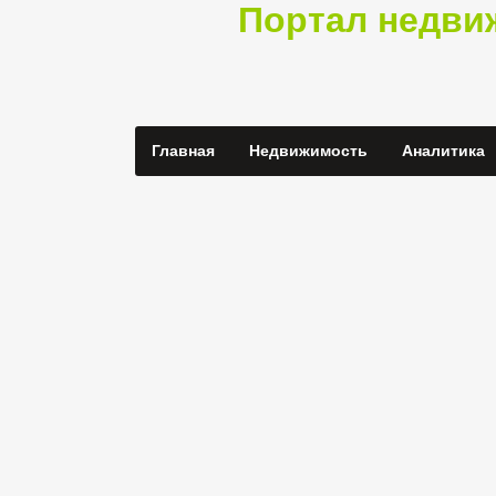
Портал недви
Главная
Недвижимость
Аналитика