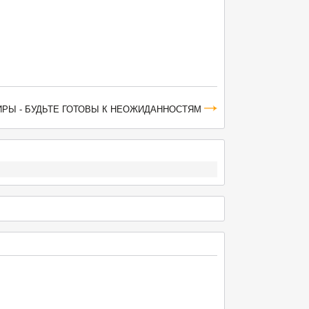
ИРЫ - БУДЬТЕ ГОТОВЫ К НЕОЖИДАННОСТЯМ