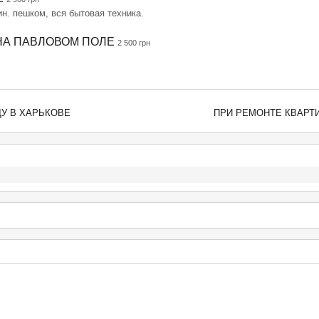
ин. пешком, вся бытовая техника.
НА ПАВЛОВОМ ПОЛЕ
2 500 грн
У В ХАРЬКОВЕ
ПРИ РЕМОНТЕ КВАРТ