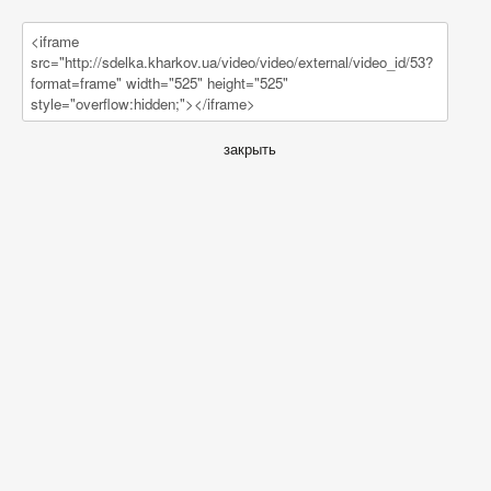
закрыть