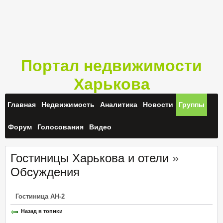
Портал недвижимости
Харькова
Главная
Недвижимость
Аналитика
Новости
Группы
Форум
Голосования
Видео
Гостиницы Харькова и отели
»
Обсуждения
Гоcтиница АН-2
Назад в топики