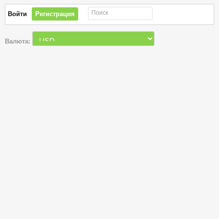
Поиск
Войти
Регистрация
Валюта: